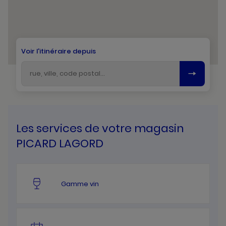
Voir l'itinéraire depuis
Les services de votre magasin
PICARD LAGORD
Gamme vin