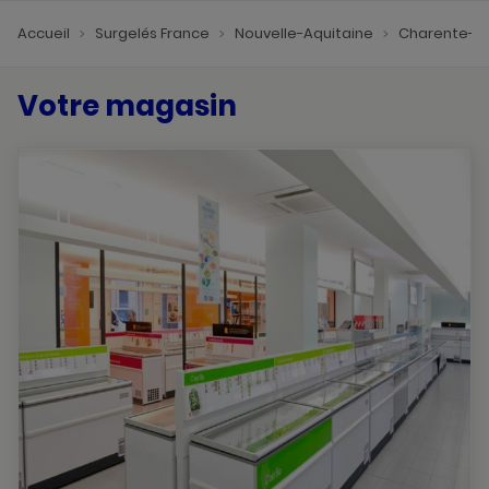
Accueil
Surgelés France
Nouvelle-Aquitaine
Charente-M
Votre magasin