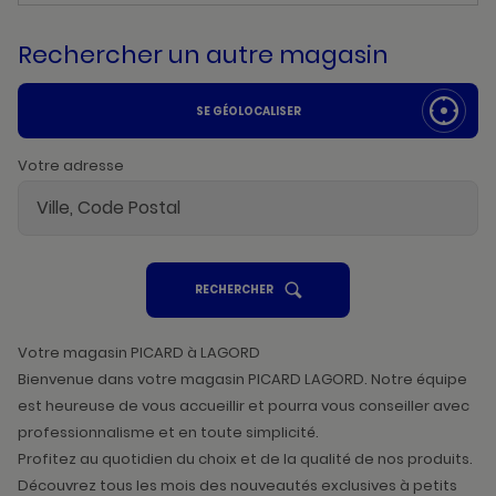
Rechercher un autre magasin
SE GÉOLOCALISER
Votre adresse
UN
RECHERCHER
POINT
DE
VENTE
PICARD
Votre magasin PICARD à LAGORD
Bienvenue dans votre magasin PICARD LAGORD. Notre équipe
est heureuse de vous accueillir et pourra vous conseiller avec
professionnalisme et en toute simplicité.
Profitez au quotidien du choix et de la qualité de nos produits.
Découvrez tous les mois des nouveautés exclusives à petits