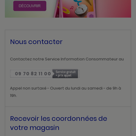
Nous contacter
Contactez notre Service Information Consommateur au
09 70 82 11 00
Appel non surtaxé - Ouvert du lundi au samedi - de 9h à
19h.
Recevoir les coordonnées de
votre magasin