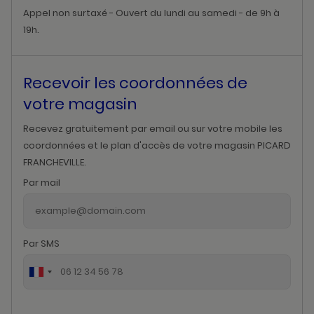
Appel non surtaxé - Ouvert du lundi au samedi - de 9h à
19h.
Recevoir les coordonnées de
votre magasin
Recevez gratuitement par email ou sur votre mobile les
coordonnées et le plan d'accès de votre magasin PICARD
FRANCHEVILLE.
Par mail
Par SMS