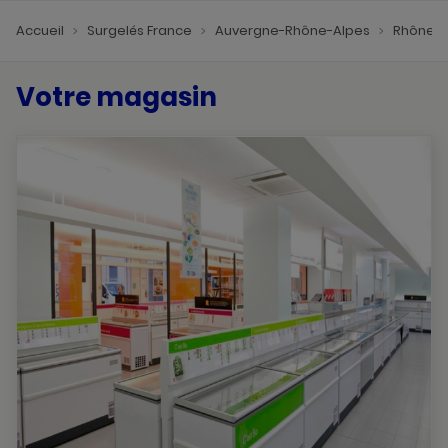
Accueil
Surgelés France
Auvergne-Rhône-Alpes
Rhône
Votre magasin