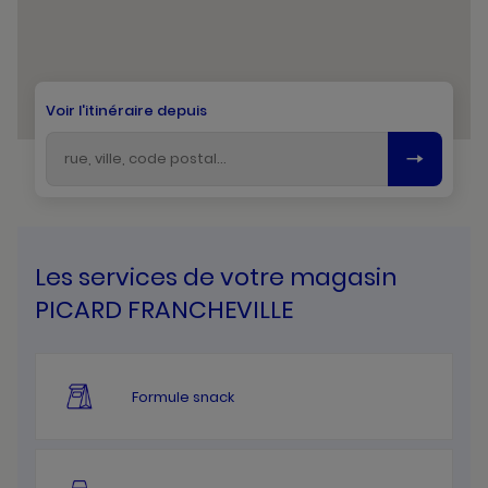
Voir l'itinéraire depuis
Les services de votre magasin
PICARD FRANCHEVILLE
Formule snack