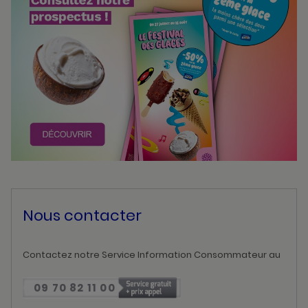
Nous contacter
Contactez notre Service Information Consommateur au
09 70 82 11 00