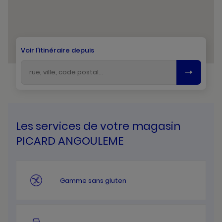
Voir l'itinéraire depuis
Les services de votre magasin
PICARD ANGOULEME
Gamme sans gluten