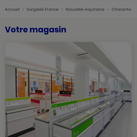
Accueil
Surgelés France
Nouvelle-Aquitaine
Charente
Votre magasin