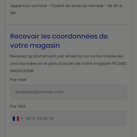
Appel non surtaxé - Ouvert du lundi au samedi - de 9h à
19h.
Recevoir les coordonnées de
votre magasin
Recevez gratuitement par email ou sur votre mobile les
coordonnées et le plan d'accès de votre magasin PICARD
ANGOULEME.
Par mail
Par SMS