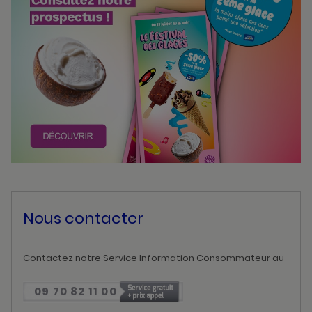
Nous contacter
Contactez notre Service Information Consommateur au
09 70 82 11 00