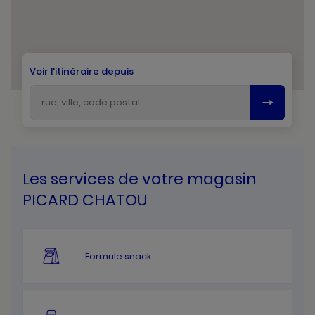
Voir l'itinéraire depuis
Les services de votre magasin
PICARD CHATOU
Formule snack