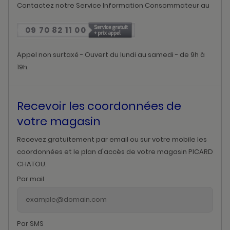
Contactez notre Service Information Consommateur au
09 70 82 11 00
Appel non surtaxé - Ouvert du lundi au samedi - de 9h à
19h.
Recevoir les coordonnées de
votre magasin
Recevez gratuitement par email ou sur votre mobile les
coordonnées et le plan d'accès de votre magasin PICARD
CHATOU.
Par mail
Par SMS