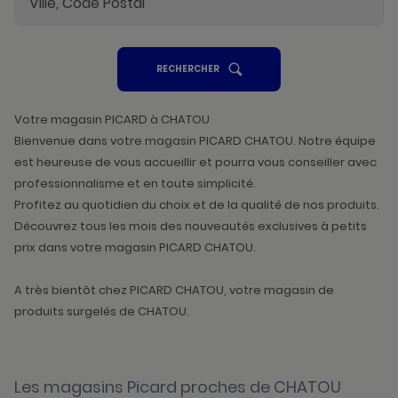
UN
RECHERCHER
POINT
DE
VENTE
PICARD
Votre magasin PICARD à CHATOU
Bienvenue dans votre magasin PICARD CHATOU. Notre équipe
est heureuse de vous accueillir et pourra vous conseiller avec
professionnalisme et en toute simplicité.
Profitez au quotidien du choix et de la qualité de nos produits.
Découvrez tous les mois des nouveautés exclusives à petits
prix dans votre magasin PICARD CHATOU.
A très bientôt chez PICARD CHATOU, votre magasin de
produits surgelés de CHATOU.
Les magasins Picard proches de CHATOU