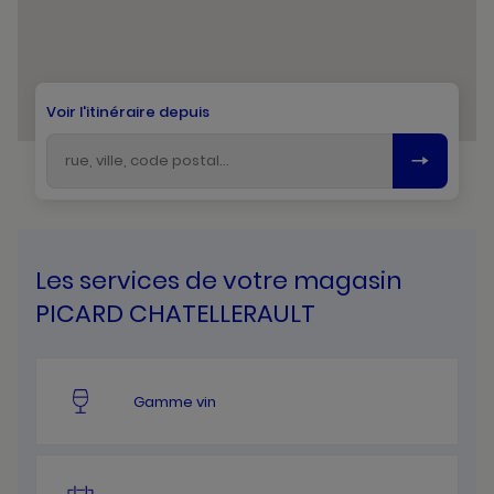
Voir l'itinéraire depuis
Les services de votre magasin
PICARD CHATELLERAULT
Gamme vin