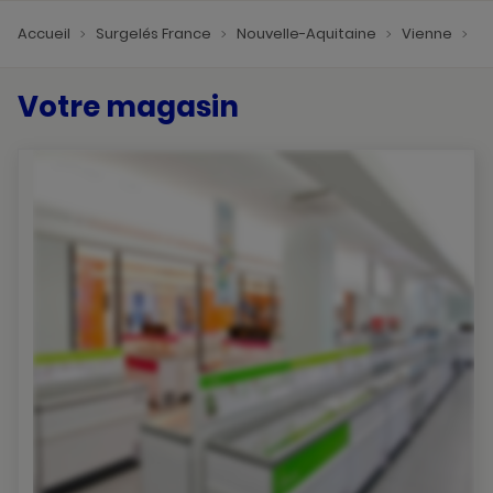
Accueil
Surgelés France
Nouvelle-Aquitaine
Vienne
S
Votre magasin