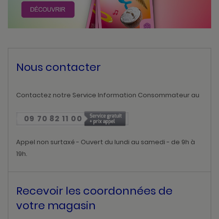
Nous contacter
Contactez notre Service Information Consommateur au
09 70 82 11 00
Appel non surtaxé - Ouvert du lundi au samedi - de 9h à
19h.
Recevoir les coordonnées de
votre magasin