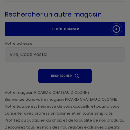
Rechercher un autre magasin
SE GÉOLOCALISER
Votre adresse
UN
RECHERCHER
POINT
DE
VENTE
PICARD
Votre magasin PICARD à CHATEAU D'OLONNE
Bienvenue dans votre magasin PICARD CHATEAU D'OLONNE.
Notre équipe est heureuse de vous accueillir et pourra vous
conseiller avec professionnalisme et en toute simplicité.
Profitez au quotidien du choix et de la qualité de nos produits.
Découvrez tous les mois des nouveautés exclusives à petits