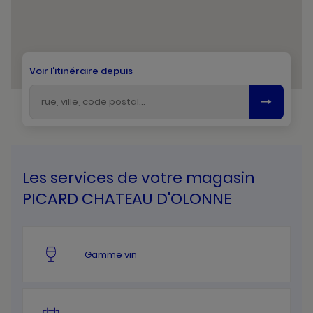
Voir l'itinéraire depuis
Les services de votre magasin
PICARD CHATEAU D'OLONNE
Gamme vin