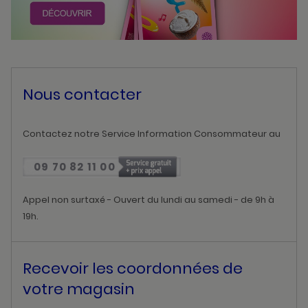
Nous contacter
Contactez notre Service Information Consommateur au
09 70 82 11 00
Appel non surtaxé - Ouvert du lundi au samedi - de 9h à
19h.
Recevoir les coordonnées de
votre magasin