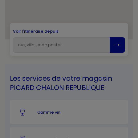
Voir l'itinéraire depuis
Les services de votre magasin
PICARD CHALON REPUBLIQUE
Gamme vin