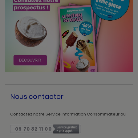
Nous contacter
Contactez notre Service Information Consommateur au
09 70 82 11 00