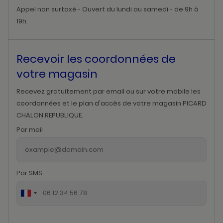
Appel non surtaxé - Ouvert du lundi au samedi - de 9h à
19h.
Recevoir les coordonnées de
votre magasin
Recevez gratuitement par email ou sur votre mobile les
coordonnées et le plan d'accès de votre magasin PICARD
CHALON REPUBLIQUE.
Par mail
Par SMS