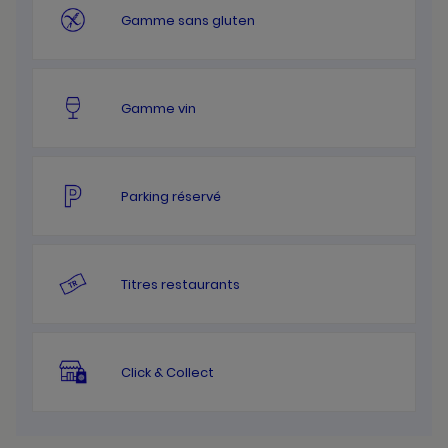
Gamme sans gluten
Gamme vin
Parking réservé
Titres restaurants
Click & Collect