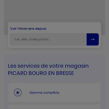
Voir l'itinéraire depuis
Les services de votre magasin
PICARD BOURG EN BRESSE
Gamme complète