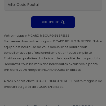
UN
RECHERCHER
POINT
DE
VENTE
PICARD
Votre magasin PICARD à BOURG EN BRESSE
Bienvenue dans votre magasin PICARD BOURG EN BRESSE. Notre
équipe est heureuse de vous accueillir et pourra vous
conseiller avec professionnalisme et en toute simplicité.
Profitez au quotidien du choix et de la qualité de nos produits.
Découvrez tous les mois des nouveautés exclusives à petits
prix dans votre magasin PICARD BOURG EN BRESSE.
A très bientôt chez PICARD BOURG EN BRESSE, votre magasin de
produits surgelés de BOURG EN BRESSE.