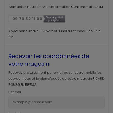
Contactez notre Service Information Consommateur au
09 70 82 11 00
Appel non surtaxé - Ouvert du lundi au samedi - de 9h à
19h.
Recevoir les coordonnées de
votre magasin
Recevez gratuitement par email ou sur votre mobile les
coordonnées et le plan d'accès de votre magasin PICARD
BOURG EN BRESSE.
Par mail