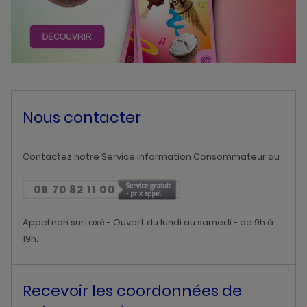
Nous contacter
Contactez notre Service Information Consommateur au
09 70 82 11 00
Appel non surtaxé - Ouvert du lundi au samedi - de 9h à
19h.
Recevoir les coordonnées de