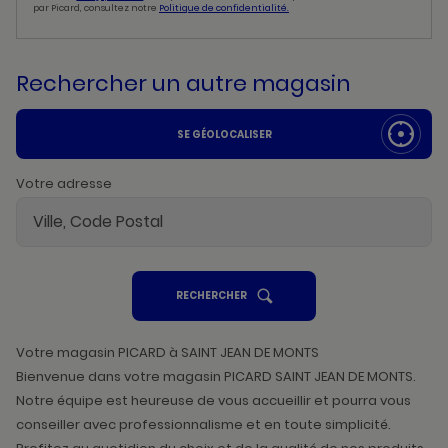
par Picard, consultez notre
Politique de confidentialité.
Rechercher un autre magasin
SE GÉOLOCALISER
Votre adresse
UN
RECHERCHER
POINT
DE
VENTE
PICARD
Votre magasin PICARD à SAINT JEAN DE MONTS
Bienvenue dans votre magasin PICARD SAINT JEAN DE MONTS.
Notre équipe est heureuse de vous accueillir et pourra vous
conseiller avec professionnalisme et en toute simplicité.