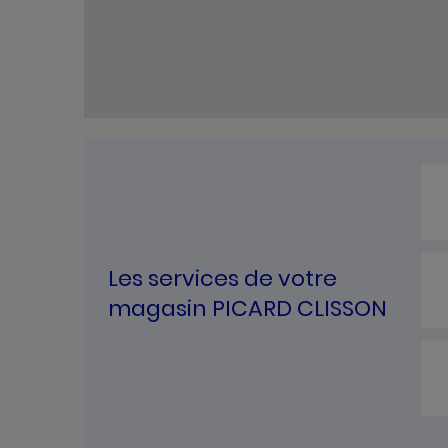
Les services de votre
magasin PICARD CLISSON