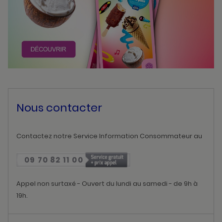
Nous contacter
Contactez notre Service Information Consommateur au
09 70 82 11 00
Appel non surtaxé - Ouvert du lundi au samedi - de 9h à
19h.