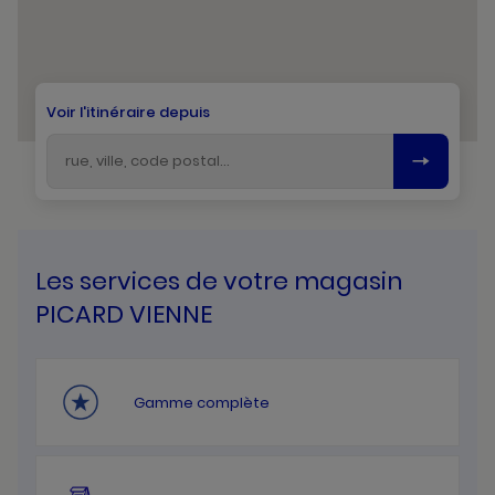
Voir l'itinéraire depuis
Les services de votre magasin
PICARD VIENNE
Gamme complète