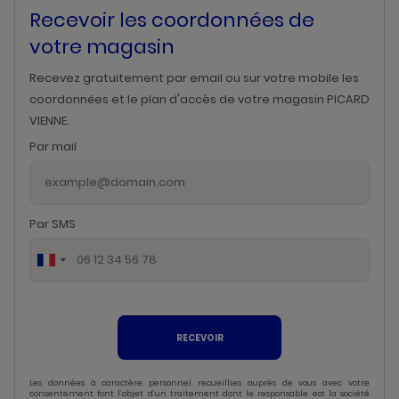
Recevoir les coordonnées de
votre magasin
Recevez gratuitement par email ou sur votre mobile les
coordonnées et le plan d'accès de votre magasin PICARD
VIENNE.
Par mail
Par SMS
RECEVOIR
Les données à caractère personnel recueillies auprès de vous avec votre
consentement font l’objet d’un traitement dont le responsable est la société