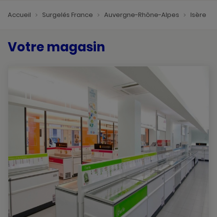
Accueil
Surgelés France
Auvergne-Rhône-Alpes
Isère
Votre magasin