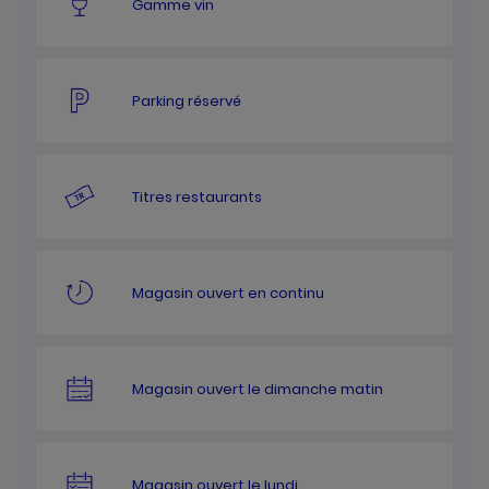
Gamme vin
Parking réservé
Titres restaurants
Magasin ouvert en continu
Magasin ouvert le dimanche matin
Magasin ouvert le lundi