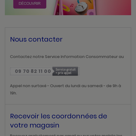
Nous contacter
Contactez notre Service Information Consommateur au
09 70 82 11 00
Appel non surtaxé - Ouvert du lundi au samedi - de 9h à
19h.
Recevoir les coordonnées de
votre magasin
Recevez gratuitement par email ou sur votre mobile les