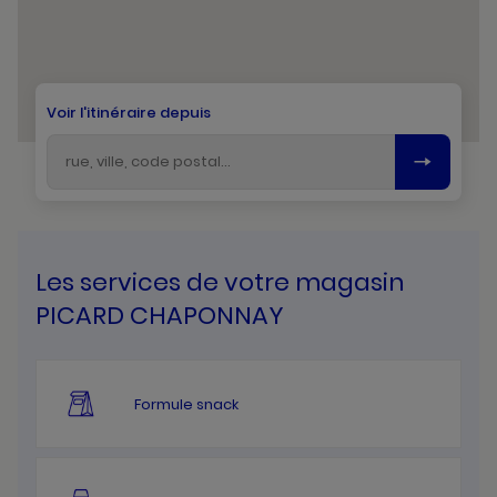
Voir l'itinéraire depuis
Les services de votre magasin
PICARD CHAPONNAY
Formule snack