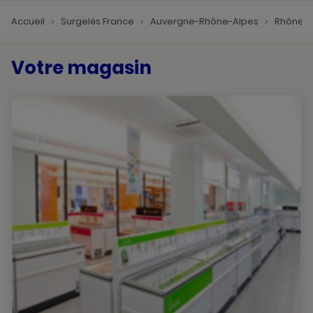
Accueil
Surgelés France
Auvergne-Rhône-Alpes
Rhône
Votre magasin